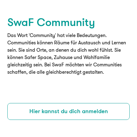
SwaF Community
Das Wort 'Community' hat viele Bedeutungen.
Communities können Räume für Austausch und Lernen
sein. Sie sind Orte, an denen du dich wohl fühlst. Sie
können Safer Space, Zuhause und Wahlfamilie
gleichzeitig sein. Bei SwaF möchten wir Communities
schaffen, die alle gleichberechtigt gestalten.
Hier kannst du dich anmelden