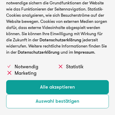
notwendige sichern die Grundfunktionen der Website
wie das Funktionieren der Seitennavigation. Statistik-
Cookies analysieren, wie sich Besucherströme auf der
Website bewegen. Cookies von externen Medien sorgen
dafür, dass externe Videoinhalte abgespielt werden
können. Sie können Ihre Einwilligung mit Wirkung für
die Zukunft in der
Datenschutzerklärung
jederzeit
widerrufen. Weitere rechtliche Informationen finden Sie
in der
Datenschutzerklärung
und im
Impressum
.
Notwendig
Statistik
Marketing
Alle akzeptieren
Auswahl bestätigen