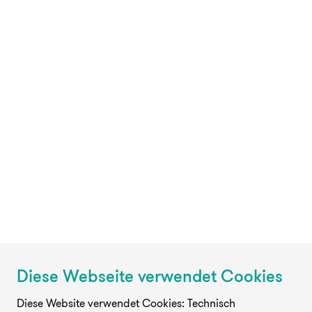
Diese Webseite verwendet Cookies
Diese Website verwendet Cookies: Technisch