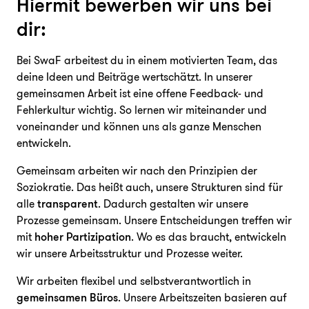
Hiermit bewerben wir uns bei
dir:
Bei SwaF arbeitest du in einem motivierten Team, das
deine Ideen und Beiträge wertschätzt. In unserer
gemeinsamen Arbeit ist eine offene Feedback- und
Fehlerkultur wichtig. So lernen wir miteinander und
voneinander und können uns als ganze Menschen
entwickeln.
Gemeinsam arbeiten wir nach den Prinzipien der
Soziokratie. Das heißt auch, unsere Strukturen sind für
alle
transparent
. Dadurch gestalten wir unsere
Prozesse gemeinsam. Unsere Entscheidungen treffen wir
mit
hoher Partizipation
. Wo es das braucht, entwickeln
wir unsere Arbeitsstruktur und Prozesse weiter.
Wir arbeiten flexibel und selbstverantwortlich in
gemeinsamen Büros
. Unsere Arbeitszeiten basieren auf