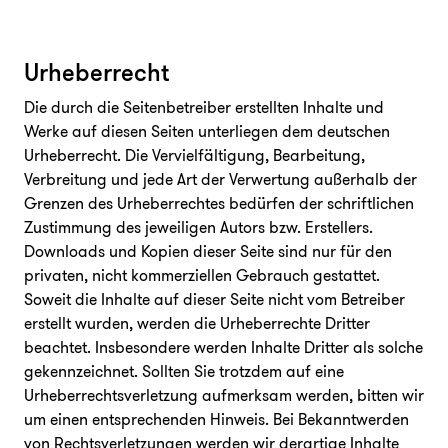
Urheberrecht
Die durch die Seitenbetreiber erstellten Inhalte und
Werke auf diesen Seiten unterliegen dem deutschen
Urheberrecht. Die Vervielfältigung, Bearbeitung,
Verbreitung und jede Art der Verwertung außerhalb der
Grenzen des Urheberrechtes bedürfen der schriftlichen
Zustimmung des jeweiligen Autors bzw. Erstellers.
Downloads und Kopien dieser Seite sind nur für den
privaten, nicht kommerziellen Gebrauch gestattet.
Soweit die Inhalte auf dieser Seite nicht vom Betreiber
erstellt wurden, werden die Urheberrechte Dritter
beachtet. Insbesondere werden Inhalte Dritter als solche
gekennzeichnet. Sollten Sie trotzdem auf eine
Urheberrechtsverletzung aufmerksam werden, bitten wir
um einen entsprechenden Hinweis. Bei Bekanntwerden
von Rechtsverletzungen werden wir derartige Inhalte