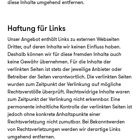
diese Inhalte umgehend entfernen.
Haftung für Links
Unser Angebot enthält Links zu externen Webseiten
Dritter, auf deren Inhalte wir keinen Einfluss haben.
Deshalb können wir für diese fremden Inhalte auch
keine Gewähr übernehmen. Für die Inhalte der
verlinkten Seiten ist stets der jeweilige Anbieter oder
Betreiber der Seiten verantwortlich. Die verlinkten Seiten
wurden zum Zeitpunkt der Verlinkung auf mögliche
Rechtsverstöße überprüft. Rechtswidrige Inhalte waren
zum Zeitpunkt der Verlinkung nicht erkennbar. Eine
permanente inhaltliche Kontrolle der verlinkten Seiten ist
jedoch ohne konkrete Anhaltspunkte einer
Rechtsverletzung nicht zumutbar. Bei Bekanntwerden
von Rechtsverletzungen werden wir derartige Links
umgehend entfernen.