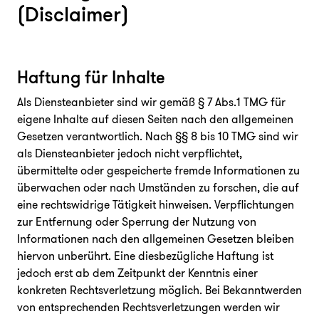
(Disclaimer)
Haftung für Inhalte
Als Diensteanbieter sind wir gemäß § 7 Abs.1 TMG für
eigene Inhalte auf diesen Seiten nach den allgemeinen
Gesetzen verantwortlich. Nach §§ 8 bis 10 TMG sind wir
als Diensteanbieter jedoch nicht verpflichtet,
übermittelte oder gespeicherte fremde Informationen zu
überwachen oder nach Umständen zu forschen, die auf
eine rechtswidrige Tätigkeit hinweisen. Verpflichtungen
zur Entfernung oder Sperrung der Nutzung von
Informationen nach den allgemeinen Gesetzen bleiben
hiervon unberührt. Eine diesbezügliche Haftung ist
jedoch erst ab dem Zeitpunkt der Kenntnis einer
konkreten Rechtsverletzung möglich. Bei Bekanntwerden
von entsprechenden Rechtsverletzungen werden wir