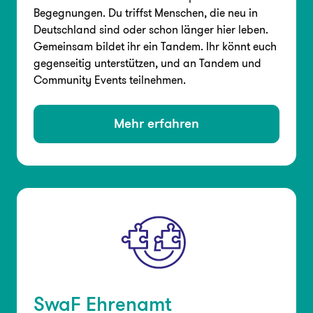
Begegnungen. Du triffst Menschen, die neu in
Unterstützen
Deutschland sind oder schon länger hier leben.
Gemeinsam bildet ihr ein Tandem. Ihr könnt euch
gegenseitig unterstützen, und an Tandem und
Community Events teilnehmen.
Mehr erfahren
FAQ
Presse
Jobs
Login
SwaF Ehrenamt