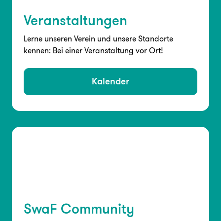
Veranstaltungen
Lerne unseren Verein und unsere Standorte
kennen: Bei einer Veranstaltung vor Ort!
Kalender
SwaF Community