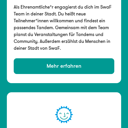
Als Ehrenamtliche*r engagierst du dich im SwaF
Team in deiner Stadt. Du heißt neue
Teilnehmer*innen willkommen und findest ein
passendes Tandem. Gemeinsam mit dem Team
planst du Veranstaltungen für Tandems und
Community. Außerdem erzählst du Menschen in
deiner Stadt von SwaF.
Mehr erfahren