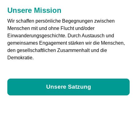
Unsere Mission
Unterstützen
Wir schaffen persönliche Begegnungen zwischen
Menschen mit und ohne Flucht und/oder
Einwanderungsgeschichte. Durch Austausch und
gemeinsames Engagement stärken wir die Menschen,
den gesellschaftlichen Zusammenhalt und die
Demokratie.
FAQ
Presse
Jobs
Login
Unsere Satzung