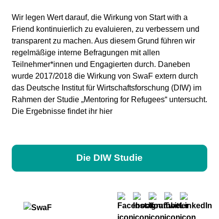
Wir legen Wert darauf, die Wirkung von Start with a
Friend kontinuierlich zu evaluieren, zu verbessern und
transparent zu machen. Aus diesem Grund führen wir
regelmäßige interne Befragungen mit allen
Teilnehmer*innen und Engagierten durch. Daneben
wurde 2017/2018 die Wirkung von SwaF extern durch
das Deutsche Institut für Wirtschaftsforschung (DIW) im
Rahmen der Studie „Mentoring for Refugees“ untersucht.
Die Ergebnisse findet ihr hier
Die DIW Studie