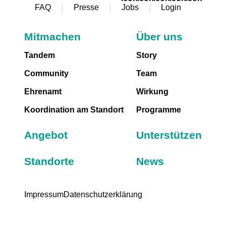
FAQ
Presse
Jobs
Login
Mitmachen
Über uns
Tandem
Story
Community
Team
Ehrenamt
Wirkung
Koordination am Standort
Programme
Angebot
Unterstützen
Standorte
News
Impressum
Datenschutzerklärung