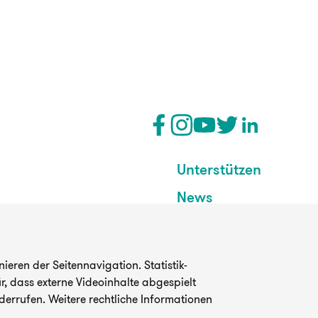
Unterstützen
News
eren der Seitennavigation. Statistik-
, dass externe Videoinhalte abgespielt
derrufen. Weitere rechtliche Informationen