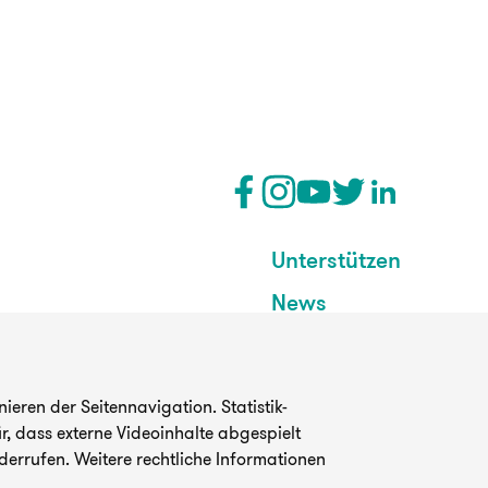
Unterstützen
News
eren der Seitennavigation. Statistik-
, dass externe Videoinhalte abgespielt
derrufen. Weitere rechtliche Informationen