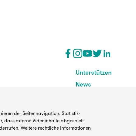
Unterstützen
News
eren der Seitennavigation. Statistik-
, dass externe Videoinhalte abgespielt
derrufen. Weitere rechtliche Informationen