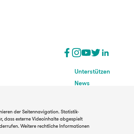
Unterstützen
News
eren der Seitennavigation. Statistik-
, dass externe Videoinhalte abgespielt
derrufen. Weitere rechtliche Informationen