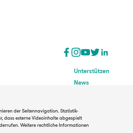
Unterstützen
News
eren der Seitennavigation. Statistik-
, dass externe Videoinhalte abgespielt
derrufen. Weitere rechtliche Informationen