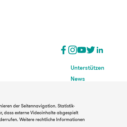
Unterstützen
News
eren der Seitennavigation. Statistik-
, dass externe Videoinhalte abgespielt
derrufen. Weitere rechtliche Informationen