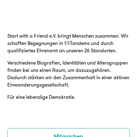
Start with a Friend e.V. bringt Menschen zusammen. Wir
schaffen Begegnungen in 1:1-Tandems und durch
qualifiziertes Ehrenamt an unseren 26 Standorten.
Verschiedene Biografien, Identitäten und Altersgruppen
finden bei uns einen Raum, um dazuzugehören.
Dadurch stärken wir den Zusammenhalt in einer aktiven
Einwanderungsgesellschaft.
Für eine lebendige Demokratie.
Mitmachen