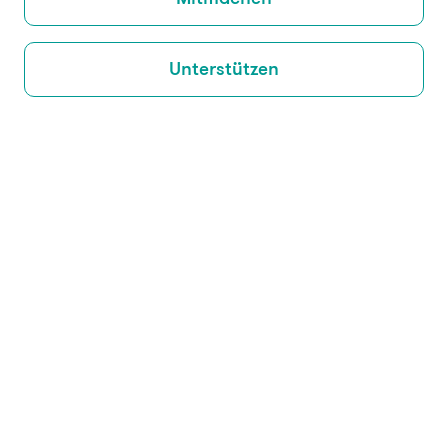
Unterstützen