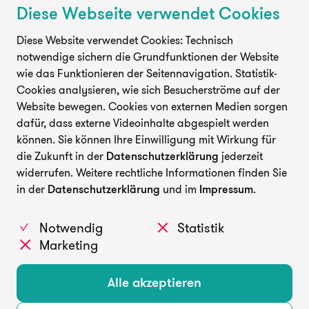
Diese Webseite verwendet Cookies
Diese Website verwendet Cookies: Technisch
notwendige sichern die Grundfunktionen der Website
wie das Funktionieren der Seitennavigation. Statistik-
Cookies analysieren, wie sich Besucherströme auf der
Website bewegen. Cookies von externen Medien sorgen
dafür, dass externe Videoinhalte abgespielt werden
können. Sie können Ihre Einwilligung mit Wirkung für
die Zukunft in der
Datenschutzerklärung
jederzeit
widerrufen. Weitere rechtliche Informationen finden Sie
in der
Datenschutzerklärung
und im
Impressum
.
Notwendig
Statistik
Marketing
Alle akzeptieren