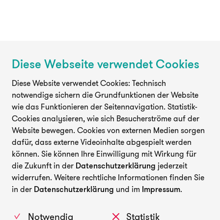
Diese Webseite verwendet Cookies
Diese Website verwendet Cookies: Technisch
notwendige sichern die Grundfunktionen der Website
wie das Funktionieren der Seitennavigation. Statistik-
Cookies analysieren, wie sich Besucherströme auf der
Website bewegen. Cookies von externen Medien sorgen
dafür, dass externe Videoinhalte abgespielt werden
können. Sie können Ihre Einwilligung mit Wirkung für
die Zukunft in der
Datenschutzerklärung
jederzeit
widerrufen. Weitere rechtliche Informationen finden Sie
in der
Datenschutzerklärung
und im
Impressum
.
Notwendig
Statistik