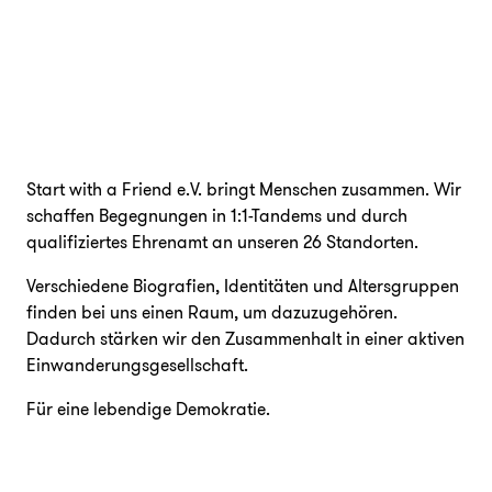
Start with a Friend e.V. bringt Menschen zusammen. Wir
schaffen Begegnungen in 1:1-Tandems und durch
qualifiziertes Ehrenamt an unseren 26 Standorten.
Verschiedene Biografien, Identitäten und Altersgruppen
finden bei uns einen Raum, um dazuzugehören.
Dadurch stärken wir den Zusammenhalt in einer aktiven
Einwanderungsgesellschaft.
Für eine lebendige Demokratie.