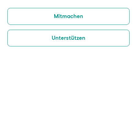
Mitmachen
Unterstützen