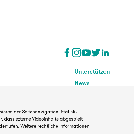
Unterstützen
News
eren der Seitennavigation. Statistik-
, dass externe Videoinhalte abgespielt
derrufen. Weitere rechtliche Informationen