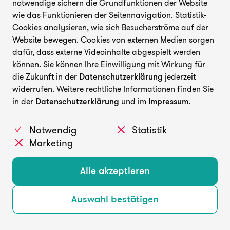
notwendige sichern die Grundfunktionen der Website
wie das Funktionieren der Seitennavigation. Statistik-
Cookies analysieren, wie sich Besucherströme auf der
Website bewegen. Cookies von externen Medien sorgen
dafür, dass externe Videoinhalte abgespielt werden
können. Sie können Ihre Einwilligung mit Wirkung für
die Zukunft in der
Datenschutzerklärung
jederzeit
widerrufen. Weitere rechtliche Informationen finden Sie
in der
Datenschutzerklärung
und im
Impressum
.
Notwendig
Statistik
Marketing
Alle akzeptieren
Auswahl bestätigen