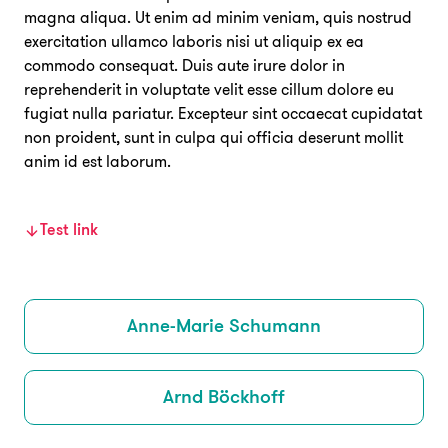
magna aliqua. Ut enim ad minim veniam, quis nostrud
exercitation ullamco laboris nisi ut aliquip ex ea
commodo consequat. Duis aute irure dolor in
reprehenderit in voluptate velit esse cillum dolore eu
fugiat nulla pariatur. Excepteur sint occaecat cupidatat
non proident, sunt in culpa qui officia deserunt mollit
anim id est laborum.
Test link
Anne-Marie Schumann
Arnd Böckhoff