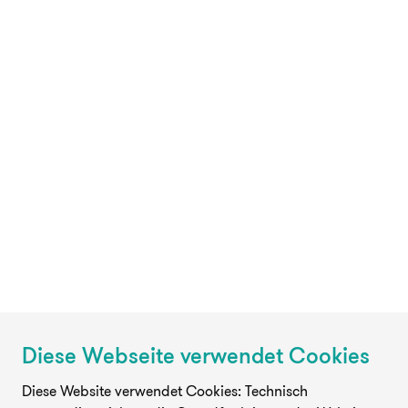
Diese Webseite verwendet Cookies
Diese Website verwendet Cookies: Technisch