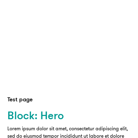
Test page
Block: Hero
Lorem ipsum dolor sit amet, consectetur adipiscing elit,
sed do eiusmod tempor incididunt ut labore et dolore