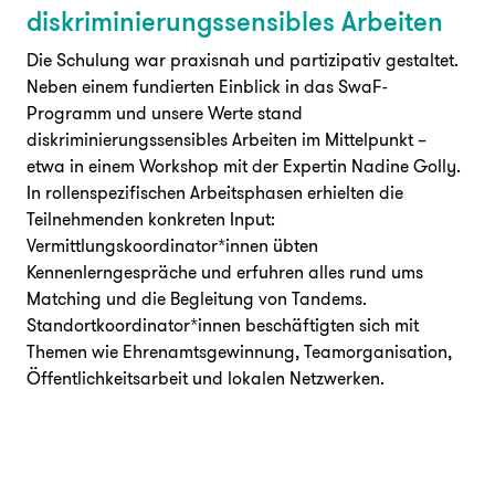
diskriminierungssensibles Arbeiten
Die Schulung war praxisnah und partizipativ gestaltet.
Neben einem fundierten Einblick in das SwaF-
Programm und unsere Werte stand
diskriminierungssensibles Arbeiten im Mittelpunkt –
etwa in einem Workshop mit der Expertin Nadine Golly.
In rollenspezifischen Arbeitsphasen erhielten die
Teilnehmenden konkreten Input:
Vermittlungskoordinator*innen übten
Kennenlerngespräche und erfuhren alles rund ums
Matching und die Begleitung von Tandems.
Standortkoordinator*innen beschäftigten sich mit
Themen wie Ehrenamtsgewinnung, Teamorganisation,
Öffentlichkeitsarbeit und lokalen Netzwerken.