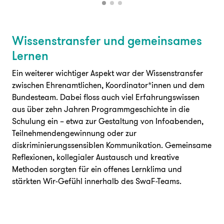
Wissenstransfer und gemeinsames
Lernen
Ein weiterer wichtiger Aspekt war der Wissenstransfer
zwischen Ehrenamtlichen, Koordinator*innen und dem
Bundesteam. Dabei floss auch viel Erfahrungswissen
aus über zehn Jahren Programmgeschichte in die
Schulung ein – etwa zur Gestaltung von Infoabenden,
Teilnehmendengewinnung oder zur
diskriminierungssensiblen Kommunikation. Gemeinsame
Reflexionen, kollegialer Austausch und kreative
Methoden sorgten für ein offenes Lernklima und
stärkten Wir-Gefühl innerhalb des SwaF-Teams.