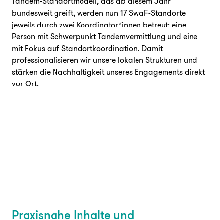
Tandem-Standortmodell, das ab diesem Jahr
bundesweit greift, werden nun 17 SwaF-Standorte
jeweils durch zwei Koordinator*innen betreut: eine
Person mit Schwerpunkt Tandemvermittlung und eine
mit Fokus auf Standortkoordination. Damit
professionalisieren wir unsere lokalen Strukturen und
stärken die Nachhaltigkeit unseres Engagements direkt
vor Ort.
Praxisnahe Inhalte und