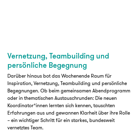
Vernetzung, Teambuilding und
persönliche Begegnung
Darüber hinaus bot das Wochenende Raum für
Inspiration, Vernetzung, Teambuilding und persönliche
Begegnungen. Ob beim gemeinsamen Abendprogramm
oder in thematischen Austauschrunden: Die neuen
Koordinator*innen lernten sich kennen, tauschten
Erfahrungen aus und gewannen Klarheit über ihre Rolle
– ein wichtiger Schritt für ein starkes, bundesweit
vernetztes Team.