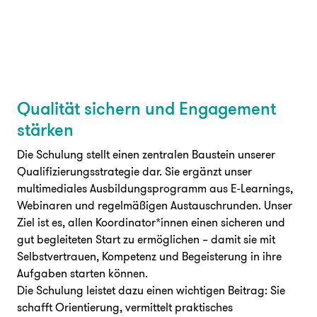
Qualität sichern und Engagement
stärken
Die Schulung stellt einen zentralen Baustein unserer
Qualifizierungsstrategie dar. Sie ergänzt unser
multimediales Ausbildungsprogramm aus E-Learnings,
Webinaren und regelmäßigen Austauschrunden. Unser
Ziel ist es, allen Koordinator*innen einen sicheren und
gut begleiteten Start zu ermöglichen – damit sie mit
Selbstvertrauen, Kompetenz und Begeisterung in ihre
Aufgaben starten können.
Die Schulung leistet dazu einen wichtigen Beitrag: Sie
schafft Orientierung, vermittelt praktisches