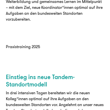
Weiterbildung und gemeinsames Lernen im Mittelpunkt
– mit dem Ziel, neue Koordinator*innen optimal auf ihre
Unterstützen
Aufgaben an den bundesweiten Standorten
vorzubereiten.
Praxistraining 2025
FAQ
Presse
Jobs
Login
Einstieg ins neue Tandem-
Standortmodell
In drei intensiven Tagen bereiteten wir die neuen
Kolleg*innen optimal auf ihre Aufgaben an den
bundesweiten Standorten vor. Angelehnt an unser neues