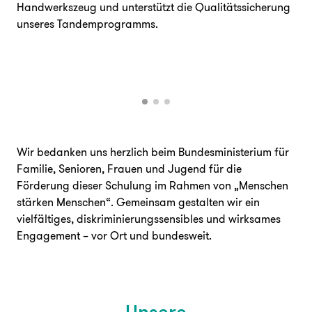
Handwerkszeug und unterstützt die Qualitätssicherung
unseres Tandemprogramms.
Wir bedanken uns herzlich beim Bundesministerium für
Familie, Senioren, Frauen und Jugend für die
Förderung dieser Schulung im Rahmen von „Menschen
stärken Menschen“. Gemeinsam gestalten wir ein
vielfältiges, diskriminierungssensibles und wirksames
Engagement – vor Ort und bundesweit.
Unsere