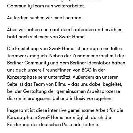
Community-Team nun weiterarbeitet.
Außerdem suchen wir eine Location ….
Aber, wir halten euch auf dem Laufenden und erzählen
bald noch viel mehr von SwaF Home!
Die Entstehung von SwaF Home ist nur durch ein tolles
Teamwork möglich. Neben der Zusammenarbeit mit der
Berliner Community und dem Berliner Ideenlabor haben
uns auch unsere Freund*innen von BCG in der
Konzeptphase sehr unterstützt. Außerdem an unserer
Seite ist das Team von Elimu – das uns dabei begleitet,
bei der Gestaltung der gemeinsamen Arbeitsprozesse
diskriminierungssensibel und inklusiv vorzugehen.
Insgesamt ist diese intensive gemeinsame Arbeit für die
Konzeptphase SwaF Home nur möglich durch die
Förderung der deutschen Postcode Lotterie.