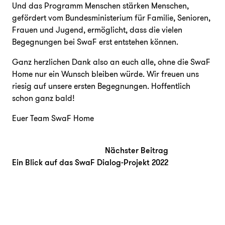
Und das Programm Menschen stärken Menschen,
gefördert vom Bundesministerium für Familie, Senioren,
Frauen und Jugend, ermöglicht, dass die vielen
Begegnungen bei SwaF erst entstehen können.
Ganz herzlichen Dank also an euch alle, ohne die SwaF
Home nur ein Wunsch bleiben würde. Wir freuen uns
riesig auf unsere ersten Begegnungen. Hoffentlich
schon ganz bald!
Euer Team SwaF Home
Beitragsnavigation
Nächster Beitr
Nächster Beitrag
Ein Blick auf das SwaF Dialog-Projekt 2022