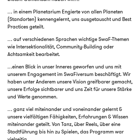
… in einem Planetarium Engierte von allen Planeten
(Standorten) kennengelernt, uns ausgetauscht und Best
Practices geteilt.
… auf verschiedenen Sprachen wichtige SwaF-Themen
wie Intersektionalität, Community-Building oder
Achtsamkeit bearbeitet.
…einen Blick in unser Inneres geworfen und uns mit
unserem Engagement im SwaFiversum beschäftigt. Wir
haben unter Anderem unsere Vision greifbarer gemacht,
unsere Erfolge sichtbarer und uns Zeit für unsere Stärke
und Werte genommen.
… ganz viel miteinander und voneinander gelernt &
unsere vielfältigen Fähigkeiten, Erfahrungen & Wissen
miteinander geteilt. Von Tanz, über Reels, über eine
Stadtführung bis hin zu Spielen, das Programm war
vielseitig.