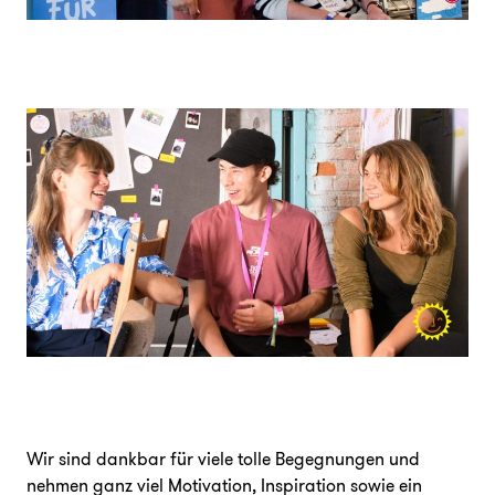
Wir sind dankbar für viele tolle Begegnungen und
nehmen ganz viel Motivation, Inspiration sowie ein