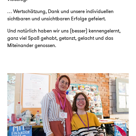
… Wertschätzung, Dank und unsere individuellen
sichtbaren und unsichtbaren Erfolge gefeiert.
Und natürlich haben wir uns (besser) kennengelernt,
ganz viel Spaß gehabt, getanzt, gelacht und das
Miteinander genossen.