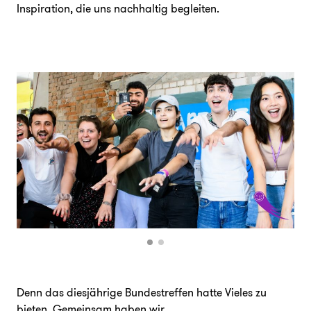
Inspiration, die uns nachhaltig begleiten.
Denn das diesjährige Bundestreffen hatte Vieles zu
bieten. Gemeinsam haben wir….