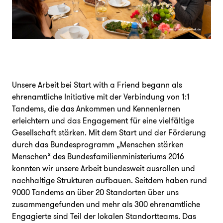
Unterstützen
Unsere Arbeit bei Start with a Friend begann als
ehrenamtliche Initiative mit der Verbindung von 1:1
Tandems, die das Ankommen und Kennenlernen
FAQ
Presse
Jobs
Login
erleichtern und das Engagement für eine vielfältige
Gesellschaft stärken. Mit dem Start und der Förderung
durch das Bundesprogramm „Menschen stärken
Menschen“ des Bundesfamilienministeriums 2016
konnten wir unsere Arbeit bundesweit ausrollen und
nachhaltige Strukturen aufbauen. Seitdem haben rund
9000 Tandems an über 20 Standorten über uns
zusammengefunden und mehr als 300 ehrenamtliche
Engagierte sind Teil der lokalen Standortteams. Das