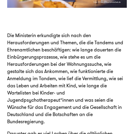
Die Ministerin erkundigte sich nach den
Herausforderungen und Themen, die die Tandems und
Ehrenamtlichen beschäftigen: wie lange dauerten die
Einbürgerungsprozesse, wie stehe es um die
Herausforderungen bei der Wohnungssuche, wie
gestalte sich das Ankommen, wie funktionierte die
Anmeldung im Tandem, wie lief die Vermittlung, wie sei
das Leben und Arbeiten mit Kind, wie lange die
Wartelisten bei Kinder- und
Jugendpsychotherapeut*innen und was seien die
Wünsche für das Engagement und die Gesellschaft in
Deutschland und die Botschaften an die
Bundesregierung.
Darunter gab es viel Lachen über die alltäglichen