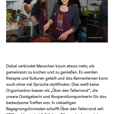
Dabei verbindet Menschen kaum etwas mehr, als
gemeinsam zu kochen und zu genießen. Es werden
Rezepte und Kulturen geteilt und das Kennenlernen kann
auch ohne viel Sprache stattfinden. Dies weiß keine
Organisation besser als „Über den Tellerrand“, die
unsere Gastgeberin und Kooperationspartnerin für das
bedeutsame Treffen war. In vielseitigen
Begegnungsformaten schafft Über den Tellerrand seit