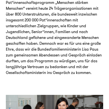
Pat*innenschaftsprogramm „Menschen stärken
Menschen“ vereint heute 24 Trägerorganisationen mit
über 800 Unterstrukturen, die bundesweit inzwischen
insgesamt 200 000 Pat*innenschaften mit
unterschiedlichen Zielgruppen, wie Kinder und
Jugendlichen, Senior*innen, Familien und nach
Deutschland geflohene und eingewanderte Menschen
geschaffen haben. Demnach war es für uns eine große
Ehre, dass wir die Bundesfamilienministerin Lisa Paus
zum gemeinsamen Abendessen und Gespräch einladen
durften, um das Programm zu würdigen, uns für das
langjährige Vertrauen zu bedanken und mit der
Gesellschaftsministerin ins Gespräch zu kommen.