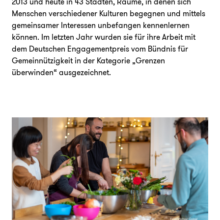
2013 und heute in 43 Städten, Räume, in denen sich
Menschen verschiedener Kulturen begegnen und mittels
gemeinsamer Interessen unbefangen kennenlernen
können. Im letzten Jahr wurden sie für ihre Arbeit mit
dem Deutschen Engagementpreis vom Bündnis für
Gemeinnützigkeit in der Kategorie „Grenzen
überwinden“ ausgezeichnet.