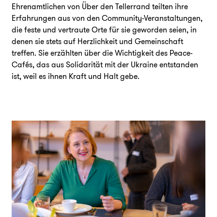
Ehrenamtlichen von Über den Tellerrand teilten ihre
Erfahrungen aus von den Community-Veranstaltungen,
die feste und vertraute Orte für sie geworden seien, in
denen sie stets auf Herzlichkeit und Gemeinschaft
treffen. Sie erzählten über die Wichtigkeit des Peace-
Cafés, das aus Solidarität mit der Ukraine entstanden
ist, weil es ihnen Kraft und Halt gebe.